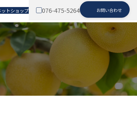
076-475-5264
ネットショップ
お問い合わせ