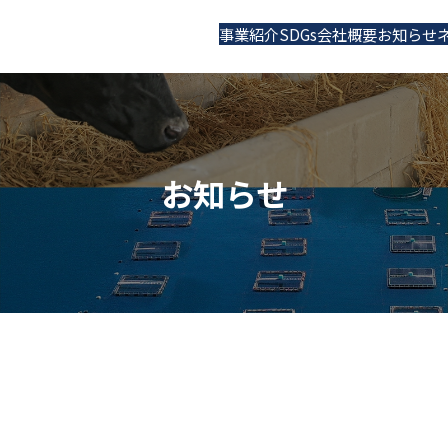
事業紹介
SDGs
会社概要
お知らせ
お知らせ