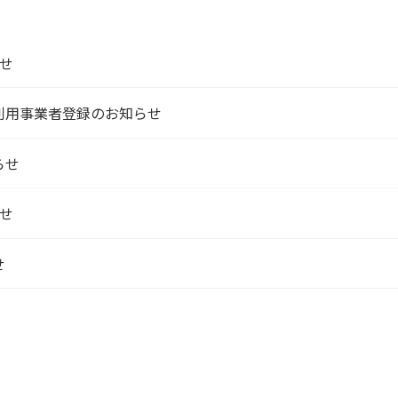
せ
利用事業者登録のお知らせ
らせ
せ
せ