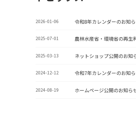
2026-01-06
令和8年カレンダーのお知ら
2025-07-01
農林水産省・環境省の再生
2025-03-13
ネットショップ公開のお知
2024-12-12
令和7年カレンダーのお知ら
2024-08-19
ホームページ公開のお知ら